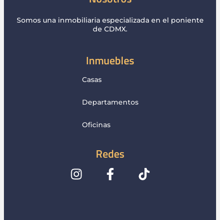
Somos una inmobiliaria especializada en el poniente
de CDMX.
Inmuebles
Casas
Departamentos
Oficinas
Redes