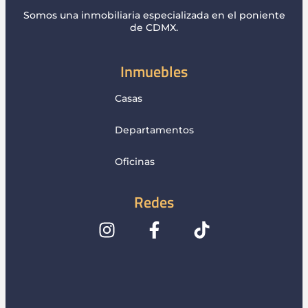
Somos una inmobiliaria especializada en el poniente
de CDMX.
Inmuebles
Casas
Departamentos
Oficinas
Redes