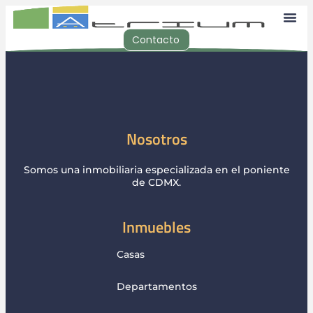
Contacto
Nosotros
Somos una inmobiliaria especializada en el poniente
de CDMX.
Inmuebles
Casas
Departamentos