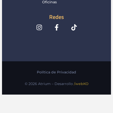
Oficinas
Redes
Política de Privacidad
© 2026 Atrium – Desarrollo
/webKO