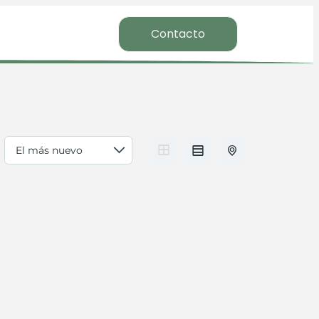
Contacto