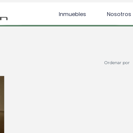
Inmuebles
Nosotros
Ordenar por