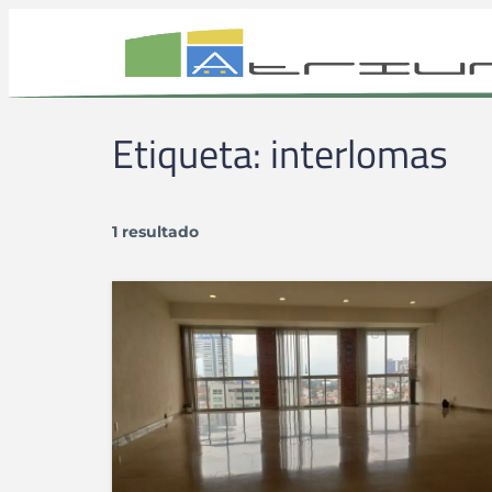
Etiqueta:
interlomas
1 resultado